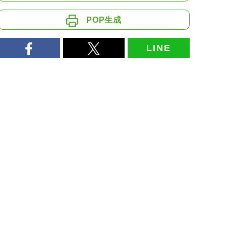
POP生成
LINE