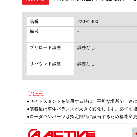
品番
22091800
備考
-
プリロード調整
調整なし
リバウンド調整
調整なし
ご注意
●サイドスタンドを使用する時は、平坦な場所で一速に
●装着後は車体バランスが大きく変化します。必ず前
●ローダウンパーツは指定部品に該当するため構造変