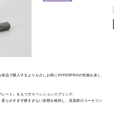
単品で購入するよりも少しお得にHYPERPROの性能を楽し
グレート』をもつサスペンションスプリング。
。柔らかすぎず硬すぎない状態を維持し、高負荷のコーナリン