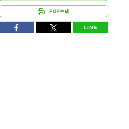
POP生成
LINE