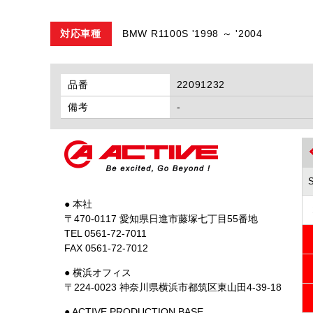
対応車種
BMW R1100S '1998 ～ '2004
品番
22091232
備考
-
● 本社
〒470-0117 愛知県日進市藤塚七丁目55番地
TEL 0561-72-7011
FAX 0561-72-7012
● 横浜オフィス
〒224-0023 神奈川県横浜市都筑区東山田4-39-18
● ACTIVE PRODUCTION BASE