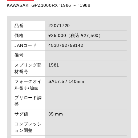
KAWASAKI GPZ1000RX '1986 ～ '1988
品番
22071720
価格
¥25,000（税込 ¥27,500）
JANコード
4538792759142
備考
スプリング部
1581
材番号
フォークオイ
SAE7.5 / 140mm
ル番手/油面
プリロード調
整
サグ値
35 mm
コンプレッシ
ョン調整