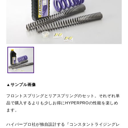
閉じる
▲サンプル画像
フロントスプリングとリアスプリングのセット。それぞれ単
品で購入するよりも少しお得にHYPERPROの性能を楽しめ
ます。
ハイパープロ社が独自設計する『コンスタントライジングレ