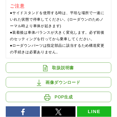
ご注意
●サイドスタンドを使用する時は、平坦な場所で一速に
いれた状態で停車してください。(ローダウンのためノ
ーマル時より車体が起きます)
●装着後は車体バランスが大きく変化します。必ず前後
のセッティングを行ってから乗車してください。
●ローダウンパーツは指定部品に該当するため構造変更
の手続きは必要ありません。
取扱説明書
画像ダウンロード
POP生成
LINE