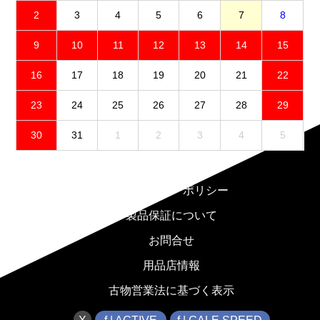
2
3
4
5
6
7
8
9
10
11
12
13
14
15
16
17
18
19
20
21
22
23
24
25
26
27
28
29
30
31
1
2
3
4
5
免責事項
プライバシーポリシー
製品保証について
お問合せ
用品店情報
古物営業法に基づく表示