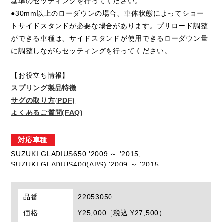
基準のセッティングを行ってください。
●30mm以上のローダウンの場合、車体状態によってショー
トサイドスタンドが必要な場合があります。プリロード調整
ができる車種は、サイドスタンドが使用できるローダウン量
に調整しながらセッティングを行ってください。
【お役立ち情報】
スプリング製品特徴
サグの取り方(PDF)
よくあるご質問(FAQ)
対応車種
SUZUKI GLADIUS650 '2009 ～ '2015,
SUZUKI GLADIUS400(ABS) '2009 ～ '2015
品番
22053050
価格
¥25,000（税込 ¥27,500）