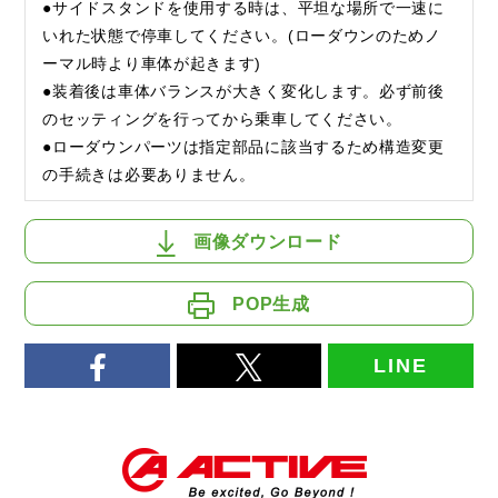
●サイドスタンドを使用する時は、平坦な場所で一速に
いれた状態で停車してください。(ローダウンのためノ
ーマル時より車体が起きます)
●装着後は車体バランスが大きく変化します。必ず前後
のセッティングを行ってから乗車してください。
●ローダウンパーツは指定部品に該当するため構造変更
の手続きは必要ありません。
画像ダウンロード
POP生成
LINE