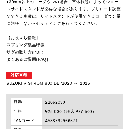
●30mm以上のローダウンの場合、車体状態によってショー
トサイドスタンドが必要な場合があります。プリロード調整
ができる車種は、サイドスタンドが使用できるローダウン量
に調整しながらセッティングを行ってください。
【お役立ち情報】
スプリング製品特徴
サグの取り方(PDF)
よくあるご質問(FAQ)
対応車種
SUZUKI V-STROM 800 DE '2023 ～ '2025
品番
22052030
価格
¥25,000（税込 ¥27,500）
JANコード
4538792966571