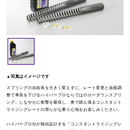
閉じる
▲写真はイメージです
スプリングの自由長を大きく変えずに、レート変更と油面調
整で車高を下げるハイパープロならではのローダウンスプリ
ング。しなやかに衝撃を吸収し、奥で踏ん張るコンスタント
ライジングレートの滑らかな乗り心地をお楽しみください。
ハイパープロ社が独自設計する『コンスタントライジングレ