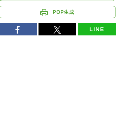
POP生成
LINE