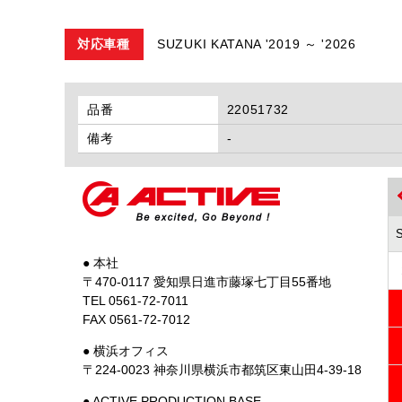
対応車種
SUZUKI KATANA '2019 ～ '2026
品番
22051732
備考
-
● 本社
〒470-0117 愛知県日進市藤塚七丁目55番地
TEL 0561-72-7011
FAX 0561-72-7012
● 横浜オフィス
〒224-0023 神奈川県横浜市都筑区東山田4-39-18
● ACTIVE PRODUCTION BASE