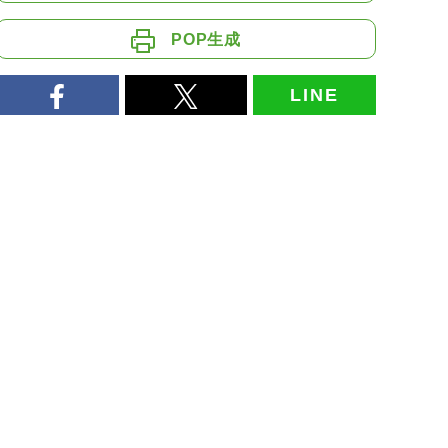
POP生成
LINE