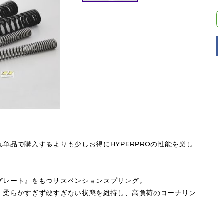
単品で購入するよりも少しお得にHYPERPROの性能を楽し
グレート』をもつサスペンションスプリング。
。柔らかすぎず硬すぎない状態を維持し、高負荷のコーナリン