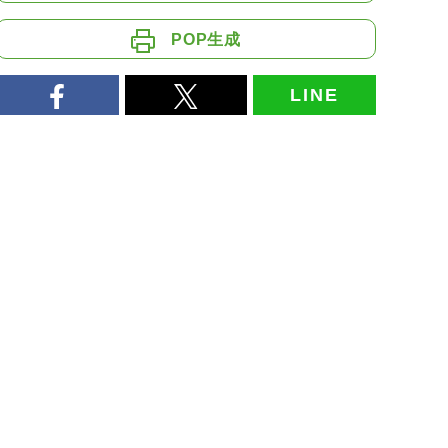
POP生成
LINE