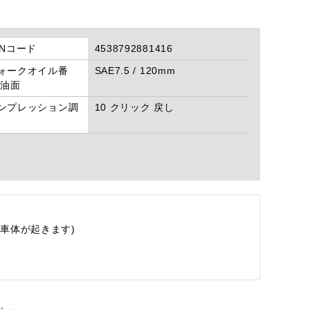
ANコード
4538792881416
ォークオイル番
SAE7.5 / 120mm
/油面
ンプレッション調
10 クリック 戻し
車体が起きます)