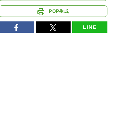
POP生成
LINE