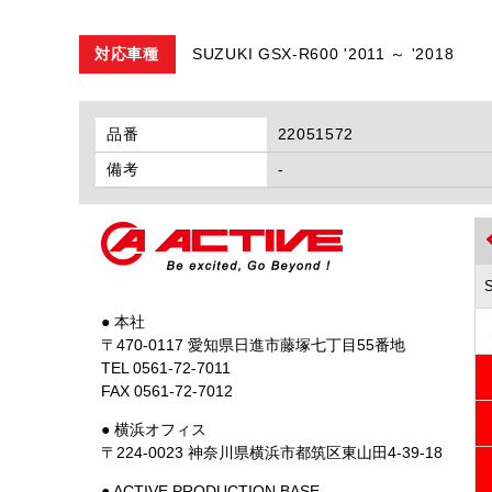
対応車種
SUZUKI GSX-R600 '2011 ～ '2018
品番
22051572
備考
-
● 本社
〒470-0117 愛知県日進市藤塚七丁目55番地
TEL 0561-72-7011
FAX 0561-72-7012
● 横浜オフィス
〒224-0023 神奈川県横浜市都筑区東山田4-39-18
● ACTIVE PRODUCTION BASE