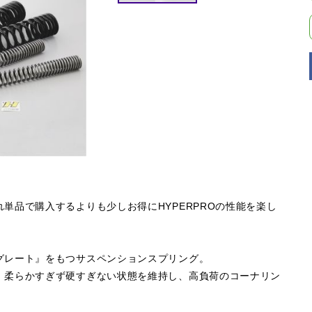
単品で購入するよりも少しお得にHYPERPROの性能を楽し
グレート』をもつサスペンションスプリング。
。柔らかすぎず硬すぎない状態を維持し、高負荷のコーナリン