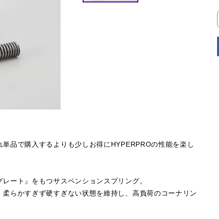
単品で購入するよりも少しお得にHYPERPROの性能を楽し
グレート』をもつサスペンションスプリング。
。柔らかすぎず硬すぎない状態を維持し、高負荷のコーナリン