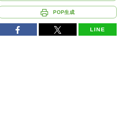
POP生成
LINE