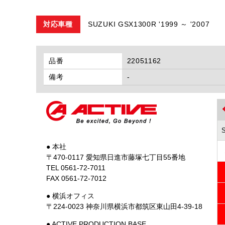
対応車種
SUZUKI GSX1300R '1999 ～ '2007
品番
22051162
備考
-
● 本社
〒470-0117 愛知県日進市藤塚七丁目55番地
TEL 0561-72-7011
FAX 0561-72-7012
● 横浜オフィス
〒224-0023 神奈川県横浜市都筑区東山田4-39-18
● ACTIVE PRODUCTION BASE