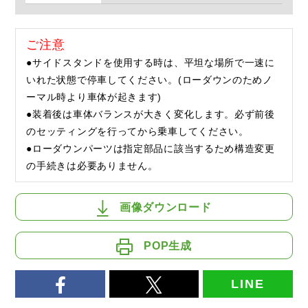
ご注意
●サイドスタンドを使用する時は、平坦な場所で一速に
いれた状態で停車してください。(ローダウンのためノ
ーマル時より車体が起きます)
●装着後は車体バランスが大きく変化します。必ず前後
のセッティングを行ってから乗車してください。
●ローダウンパーツは指定部品に該当するため構造変更
の手続きは必要ありません。
画像ダウンロード
POP生成
LINE