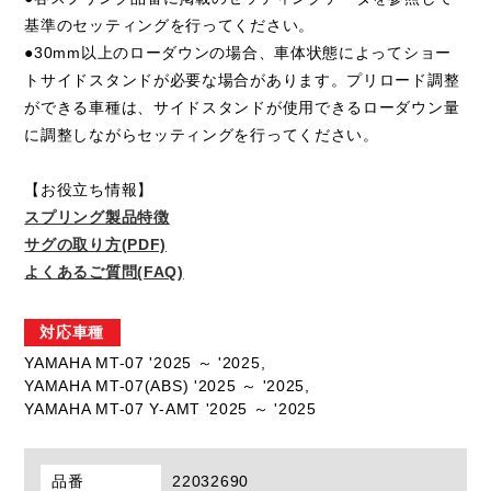
基準のセッティングを行ってください。
●30mm以上のローダウンの場合、車体状態によってショー
トサイドスタンドが必要な場合があります。プリロード調整
ができる車種は、サイドスタンドが使用できるローダウン量
に調整しながらセッティングを行ってください。
【お役立ち情報】
スプリング製品特徴
サグの取り方(PDF)
よくあるご質問(FAQ)
対応車種
YAMAHA MT-07 '2025 ～ '2025,
YAMAHA MT-07(ABS) '2025 ～ '2025,
YAMAHA MT-07 Y-AMT '2025 ～ '2025
品番
22032690