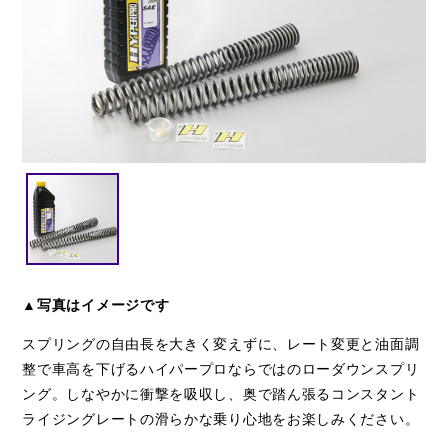
閉じる
▲写真はイメージです
スプリングの自由長を大きく変えずに、レート変更と油面調
整で車高を下げるハイパープロならではのローダウンスプリ
ング。しなやかに衝撃を吸収し、奥で踏ん張るコンスタント
ライジングレートの滑らかな乗り心地をお楽しみください。