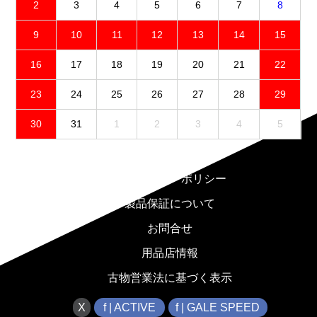
2
3
4
5
6
7
8
9
10
11
12
13
14
15
16
17
18
19
20
21
22
23
24
25
26
27
28
29
30
31
1
2
3
4
5
免責事項
プライバシーポリシー
製品保証について
お問合せ
用品店情報
古物営業法に基づく表示
X
f | ACTIVE
f | GALE SPEED