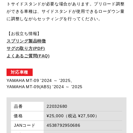
トサイドスタンドが必要な場合があります。プリロード調整
ができる車種は、サイドスタンドが使用できるローダウン量
に調整しながらセッティングを行ってください。
【お役立ち情報】
スプリング製品特徴
サグの取り方(PDF)
よくあるご質問(FAQ)
対応車種
YAMAHA MT-09 '2024 ～ '2025,
YAMAHA MT-09(ABS) '2024 ～ '2025
品番
22032680
価格
¥25,000（税込 ¥27,500）
JANコード
4538792950686