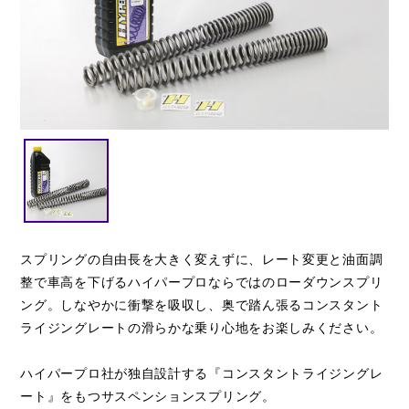
閉じる
スプリングの自由長を大きく変えずに、レート変更と油面調
整で車高を下げるハイパープロならではのローダウンスプリ
ング。しなやかに衝撃を吸収し、奥で踏ん張るコンスタント
ライジングレートの滑らかな乗り心地をお楽しみください。
ハイパープロ社が独自設計する『コンスタントライジングレ
ート』をもつサスペンションスプリング。