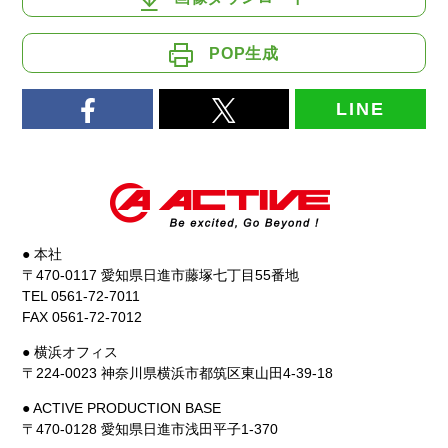
POP生成
LINE
● 本社
〒470-0117 愛知県日進市藤塚七丁目55番地
TEL 0561-72-7011
FAX 0561-72-7012
● 横浜オフィス
〒224-0023 神奈川県横浜市都筑区東山田4-39-18
● ACTIVE PRODUCTION BASE
〒470-0128 愛知県日進市浅田平子1-370