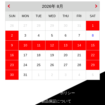
2026年 8月
SUN
MON
TUE
WED
THU
FRI
SAT
26
27
28
29
30
31
1
2
3
4
5
6
7
8
9
10
11
12
13
14
15
16
17
18
19
20
21
22
23
24
25
26
27
28
29
30
31
1
2
3
4
5
免責事項
プライバシーポリシー
製品保証について