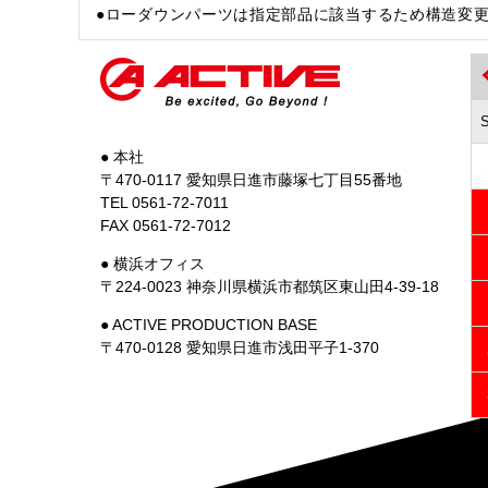
●ローダウンパーツは指定部品に該当するため構造変
● 本社
〒470-0117 愛知県日進市藤塚七丁目55番地
TEL 0561-72-7011
FAX 0561-72-7012
● 横浜オフィス
〒224-0023 神奈川県横浜市都筑区東山田4-39-18
● ACTIVE PRODUCTION BASE
〒470-0128 愛知県日進市浅田平子1-370