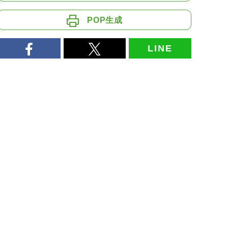
POP生成
LINE