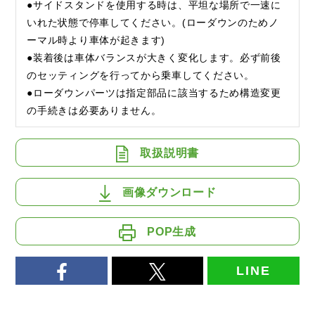
●サイドスタンドを使用する時は、平坦な場所で一速に
いれた状態で停車してください。(ローダウンのためノ
ーマル時より車体が起きます)
●装着後は車体バランスが大きく変化します。必ず前後
のセッティングを行ってから乗車してください。
●ローダウンパーツは指定部品に該当するため構造変更
の手続きは必要ありません。
取扱説明書
画像ダウンロード
POP生成
LINE