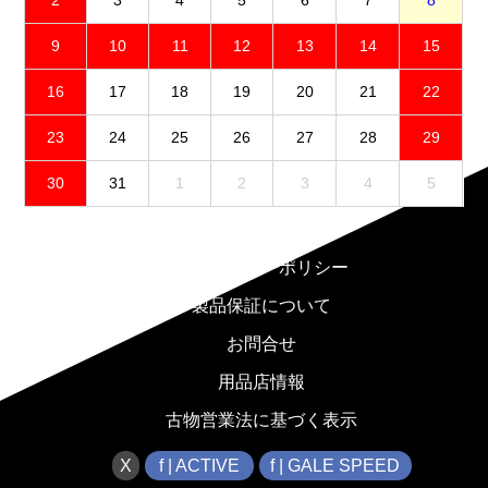
9
10
11
12
13
14
15
16
17
18
19
20
21
22
23
24
25
26
27
28
29
30
31
1
2
3
4
5
免責事項
プライバシーポリシー
製品保証について
お問合せ
用品店情報
古物営業法に基づく表示
X
f | ACTIVE
f | GALE SPEED