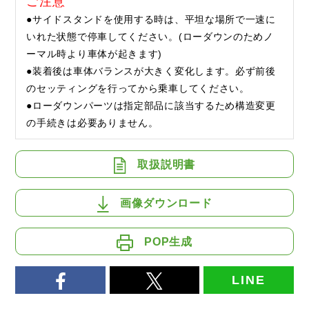
ご注意
●サイドスタンドを使用する時は、平坦な場所で一速に
いれた状態で停車してください。(ローダウンのためノ
ーマル時より車体が起きます)
●装着後は車体バランスが大きく変化します。必ず前後
のセッティングを行ってから乗車してください。
●ローダウンパーツは指定部品に該当するため構造変更
の手続きは必要ありません。
取扱説明書
画像ダウンロード
POP生成
LINE