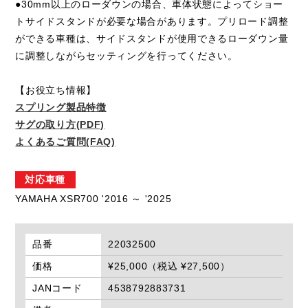
●30mm以上のローダウンの場合、車体状態によってショー
トサイドスタンドが必要な場合があります。プリロード調整
ができる車種は、サイドスタンドが使用できるローダウン量
に調整しながらセッティングを行ってください。
【お役立ち情報】
スプリング製品特徴
サグの取り方(PDF)
よくあるご質問(FAQ)
対応車種
YAMAHA XSR700 '2016 ～ '2025
品番
22032500
価格
¥25,000（税込 ¥27,500）
JANコード
4538792883731