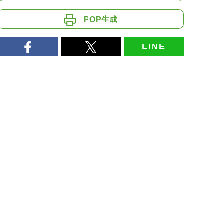
POP生成
LINE