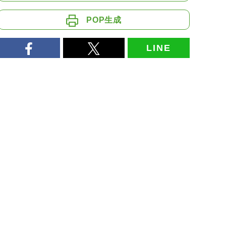
POP生成
LINE