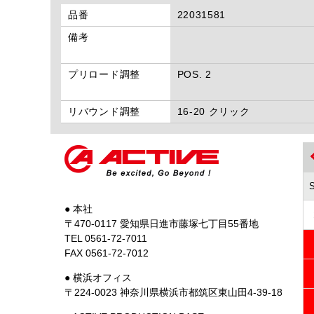
品番
22031581
備考
プリロード調整
POS. 2
リバウンド調整
16-20 クリック
● 本社
〒470-0117 愛知県日進市藤塚七丁目55番地
TEL 0561-72-7011
FAX 0561-72-7012
● 横浜オフィス
〒224-0023 神奈川県横浜市都筑区東山田4-39-18