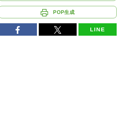
POP生成
LINE