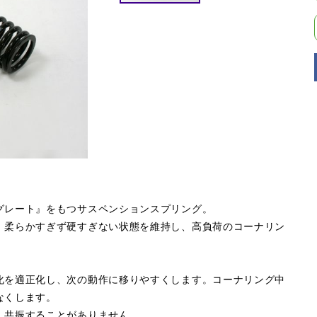
グレート』をもつサスペンションスプリング。
。柔らかすぎず硬すぎない状態を維持し、高負荷のコーナリン
化を適正化し、次の動作に移りやすくします。コーナリング中
なくします。
、共振することがありません。