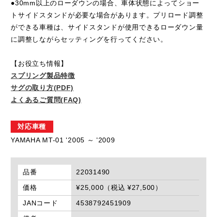
●30mm以上のローダウンの場合、車体状態によってショー
トサイドスタンドが必要な場合があります。プリロード調整
ができる車種は、サイドスタンドが使用できるローダウン量
に調整しながらセッティングを行ってください。
【お役立ち情報】
スプリング製品特徴
サグの取り方(PDF)
よくあるご質問(FAQ)
対応車種
YAMAHA MT-01 '2005 ～ '2009
品番
22031490
価格
¥25,000（税込 ¥27,500）
JANコード
4538792451909