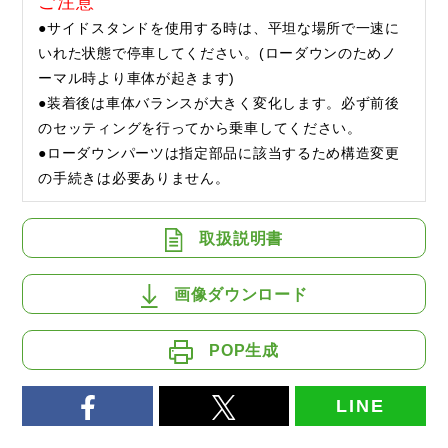
ご注意
●サイドスタンドを使用する時は、平坦な場所で一速に
いれた状態で停車してください。(ローダウンのためノ
ーマル時より車体が起きます)
●装着後は車体バランスが大きく変化します。必ず前後
のセッティングを行ってから乗車してください。
●ローダウンパーツは指定部品に該当するため構造変更
の手続きは必要ありません。
取扱説明書
画像ダウンロード
POP生成
LINE