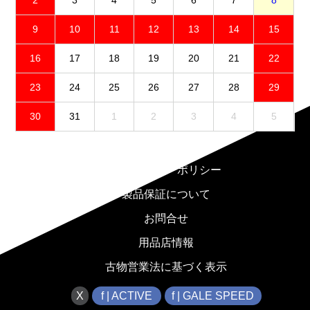
9
10
11
12
13
14
15
16
17
18
19
20
21
22
23
24
25
26
27
28
29
30
31
1
2
3
4
5
免責事項
プライバシーポリシー
製品保証について
お問合せ
用品店情報
古物営業法に基づく表示
X
f | ACTIVE
f | GALE SPEED