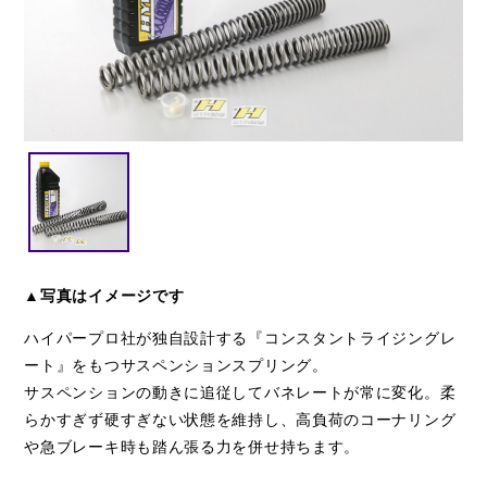
閉じる
▲写真はイメージです
ハイパープロ社が独自設計する『コンスタントライジングレ
ート』をもつサスペンションスプリング。
サスペンションの動きに追従してバネレートが常に変化。柔
らかすぎず硬すぎない状態を維持し、高負荷のコーナリング
や急ブレーキ時も踏ん張る力を併せ持ちます。