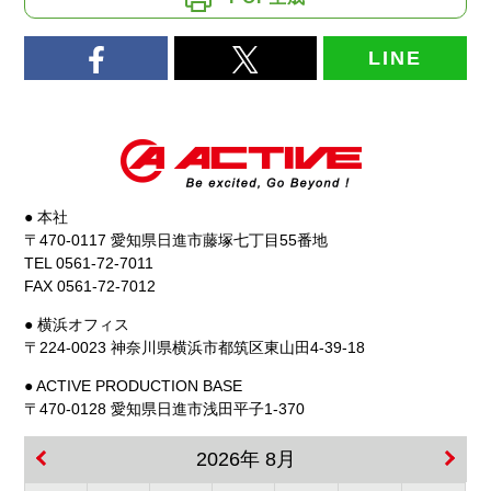
LINE
● 本社
〒470-0117 愛知県日進市藤塚七丁目55番地
TEL 0561-72-7011
FAX 0561-72-7012
● 横浜オフィス
〒224-0023 神奈川県横浜市都筑区東山田4-39-18
● ACTIVE PRODUCTION BASE
〒470-0128 愛知県日進市浅田平子1-370
2026年 8月