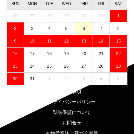
SUN
MON
TUE
WED
THU
FRI
SAT
26
27
28
29
30
31
1
2
3
4
5
6
7
8
9
10
11
12
13
14
15
16
17
18
19
20
21
22
23
24
25
26
27
28
29
30
31
1
2
3
4
5
免責事項
プライバシーポリシー
製品保証について
お問合せ
古物営業法に基づく表示