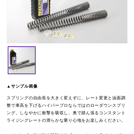
閉じる
▲サンプル画像
スプリングの自由長を大きく変えずに、レート変更と油面調
整で車高を下げるハイパープロならではのローダウンスプリ
ング。しなやかに衝撃を吸収し、奥で踏ん張るコンスタント
ライジングレートの滑らかな乗り心地をお楽しみください。