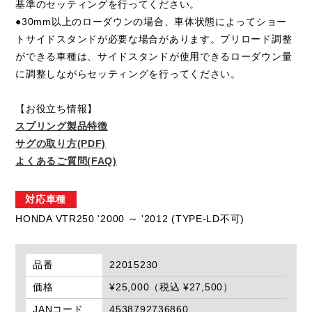
基準のセッティングを行ってください。
●30mm以上のローダウンの場合、車体状態によってショー
トサイドスタンドが必要な場合があります。プリロード調整
ができる車種は、サイドスタンドが使用できるローダウン量
に調整しながらセッティングを行ってください。
【お役立ち情報】
スプリング製品特徴
サグの取り方(PDF)
よくあるご質問(FAQ)
対応車種
HONDA VTR250 '2000 ～ '2012 (TYPE-LD不可)
品番
22015230
価格
¥25,000（税込 ¥27,500）
JANコード
4538792736860