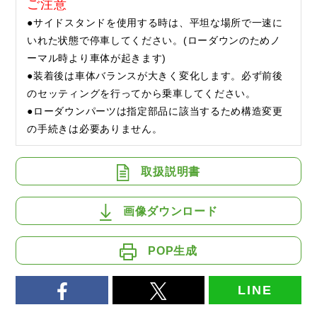
ご注意
●サイドスタンドを使用する時は、平坦な場所で一速に
いれた状態で停車してください。(ローダウンのためノ
ーマル時より車体が起きます)
●装着後は車体バランスが大きく変化します。必ず前後
のセッティングを行ってから乗車してください。
●ローダウンパーツは指定部品に該当するため構造変更
の手続きは必要ありません。
取扱説明書
画像ダウンロード
POP生成
LINE