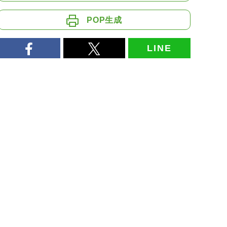
POP生成
LINE