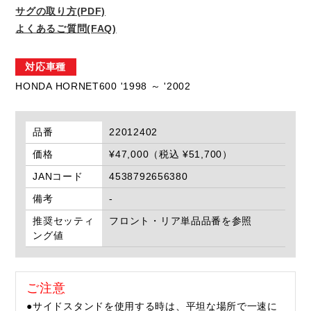
サグの取り方(PDF)
よくあるご質問(FAQ)
対応車種
HONDA HORNET600 '1998 ～ '2002
品番
22012402
価格
¥47,000（税込 ¥51,700）
JANコード
4538792656380
備考
-
推奨セッティ
フロント・リア単品品番を参照
ング値
ご注意
●サイドスタンドを使用する時は、平坦な場所で一速に