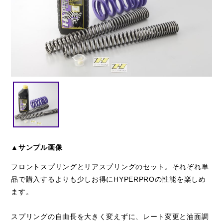
閉じる
▲サンプル画像
フロントスプリングとリアスプリングのセット。それぞれ単
品で購入するよりも少しお得にHYPERPROの性能を楽しめ
ます。
スプリングの自由長を大きく変えずに、レート変更と油面調