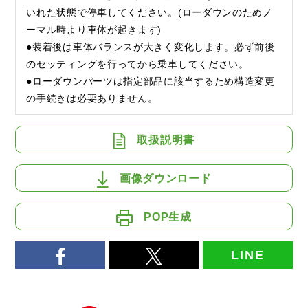
いれた状態で停車してください。(ローダウンのためノ
ーマル時より車体が起きます)
●装着後は車体バランスが大きく変化します。必ず前後
のセッティングを行ってから乗車してください。
●ローダウンパーツは指定部品に該当するため構造変更
の手続きは必要ありません。
取扱説明書
画像ダウンロード
POP生成
LINE