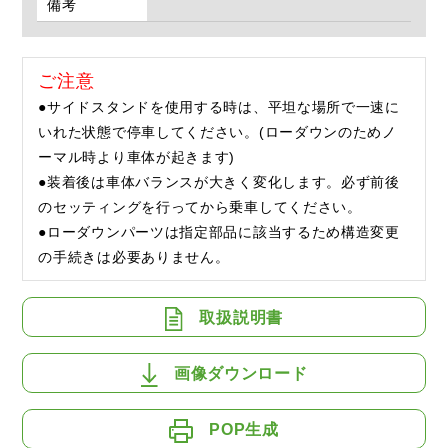
備考
ご注意
●サイドスタンドを使用する時は、平坦な場所で一速に
いれた状態で停車してください。(ローダウンのためノ
ーマル時より車体が起きます)
●装着後は車体バランスが大きく変化します。必ず前後
のセッティングを行ってから乗車してください。
●ローダウンパーツは指定部品に該当するため構造変更
の手続きは必要ありません。
取扱説明書
画像ダウンロード
POP生成