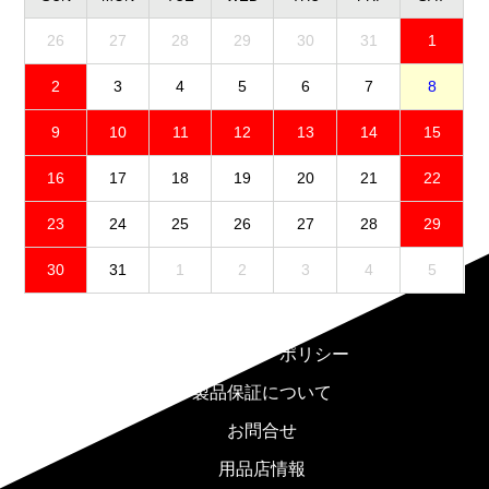
26
27
28
29
30
31
1
2
3
4
5
6
7
8
9
10
11
12
13
14
15
16
17
18
19
20
21
22
23
24
25
26
27
28
29
30
31
1
2
3
4
5
免責事項
プライバシーポリシー
製品保証について
お問合せ
用品店情報