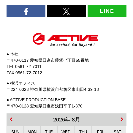
LINE
● 本社
〒470-0117 愛知県日進市藤塚七丁目55番地
TEL 0561-72-7011
FAX 0561-72-7012
● 横浜オフィス
〒224-0023 神奈川県横浜市都筑区東山田4-39-18
● ACTIVE PRODUCTION BASE
〒470-0128 愛知県日進市浅田平子1-370
2026年 8月
SUN
MON
TUE
WED
THU
FRI
SAT