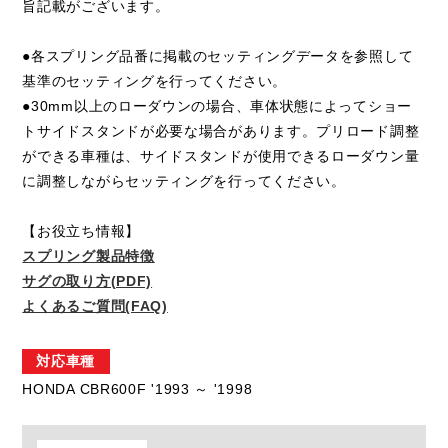
旨記載がございます。
●各スプリング品番に掲載のセッティングデータを参照して
基準のセッティングを行ってください。
●30mm以上のローダウンの場合、車体状態によってショー
トサイドスタンドが必要な場合があります。プリロード調整
ができる車種は、サイドスタンドが使用できるローダウン量
に調整しながらセッティングを行ってください。
【お役立ち情報】
スプリング製品特徴
サグの取り方(PDF)
よくあるご質問(FAQ)
対応車種
HONDA CBR600F '1993 ～ '1998