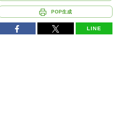
POP生成
LINE