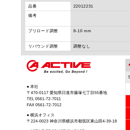
品番
22012231
備考
プリロード調整
8-10 mm
リバウンド調整
調整なし
● 本社
〒470-0117 愛知県日進市藤塚七丁目55番地
TEL 0561-72-7011
FAX 0561-72-7012
● 横浜オフィス
〒224-0023 神奈川県横浜市都筑区東山田4-39-18