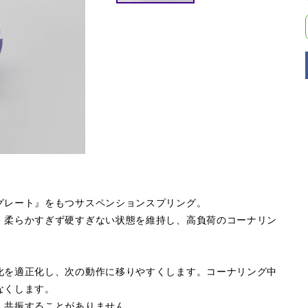
グレート』をもつサスペンションスプリング。
。柔らかすぎず硬すぎない状態を維持し、高負荷のコーナリン
化を適正化し、次の動作に移りやすくします。コーナリング中
なくします。
、共振することがありません。