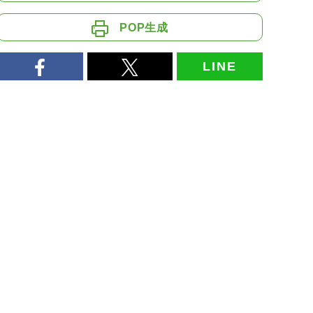
POP生成
LINE