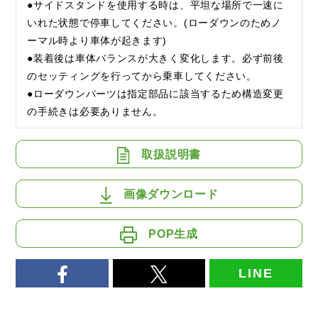
●サイドスタンドを使用する時は、平坦な場所で一速に
いれた状態で停車してください。(ローダウンのためノ
ーマル時より車体が起きます)
●装着後は車体バランスが大きく変化します。必ず前後
のセッティングを行ってから乗車してください。
●ローダウンパーツは指定部品に該当するため構造変更
の手続きは必要ありません。
取扱説明書
画像ダウンロード
POP生成
LINE