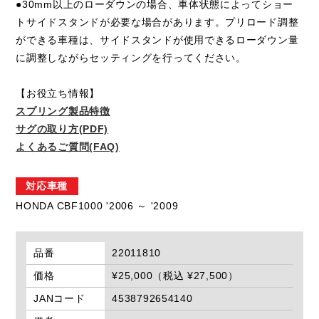
●30mm以上のローダウンの場合、車体状態によってショー
トサイドスタンドが必要な場合があります。プリロード調整
ができる車種は、サイドスタンドが使用できるローダウン量
に調整しながらセッティングを行ってください。
【お役立ち情報】
スプリング製品特徴
サグの取り方(PDF)
よくあるご質問(FAQ)
対応車種
HONDA CBF1000 '2006 ～ '2009
品番
22011810
価格
¥25,000（税込 ¥27,500）
JANコード
4538792654140