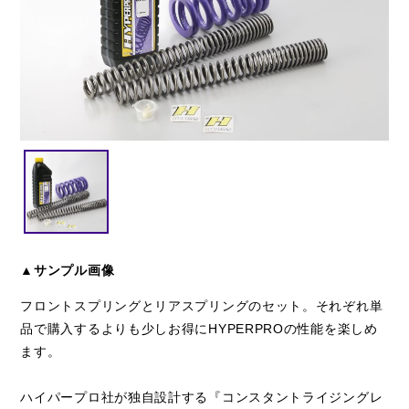
閉じる
▲サンプル画像
フロントスプリングとリアスプリングのセット。それぞれ単
品で購入するよりも少しお得にHYPERPROの性能を楽しめ
ます。
ハイパープロ社が独自設計する『コンスタントライジングレ