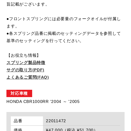
旨記載がございます。
●フロントスプリングには必要量のフォークオイルが付属し
ます。
●各スプリング品番に掲載のセッティングデータを参照して
基準のセッティングを行ってください。
【お役立ち情報】
スプリング製品特徴
サグの取り方(PDF)
よくあるご質問(FAQ)
対応車種
HONDA CBR1000RR '2004 ～ '2005
品番
22011472
価格
¥47,000（税込 ¥51,700）