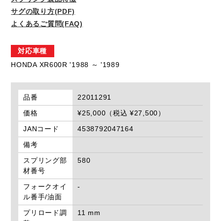
サグの取り方(PDF)
よくあるご質問(FAQ)
対応車種
HONDA XR600R '1988 ～ '1989
品番
22011291
価格
¥25,000（税込 ¥27,500）
JANコード
4538792047164
備考
スプリング部
580
材番号
フォークオイ
-
ル番手/油面
プリロード調
11 mm