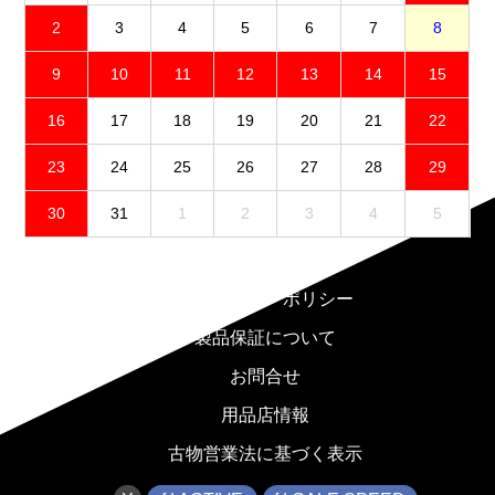
2
3
4
5
6
7
8
9
10
11
12
13
14
15
16
17
18
19
20
21
22
23
24
25
26
27
28
29
30
31
1
2
3
4
5
免責事項
プライバシーポリシー
製品保証について
お問合せ
用品店情報
古物営業法に基づく表示