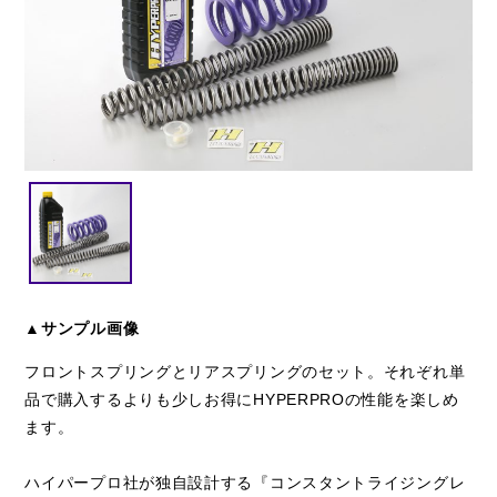
閉じる
▲サンプル画像
フロントスプリングとリアスプリングのセット。それぞれ単
品で購入するよりも少しお得にHYPERPROの性能を楽しめ
ます。
ハイパープロ社が独自設計する『コンスタントライジングレ