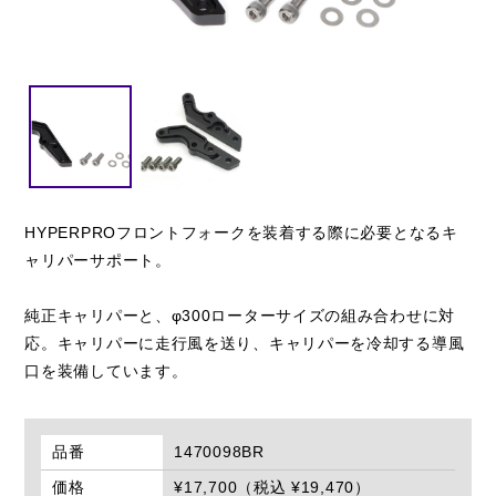
閉じる
HYPERPROフロントフォークを装着する際に必要となるキ
ャリパーサポート。
純正キャリパーと、φ300ローターサイズの組み合わせに対
応。キャリパーに走行風を送り、キャリパーを冷却する導風
口を装備しています。
品番
1470098BR
価格
¥17,700（税込 ¥19,470）