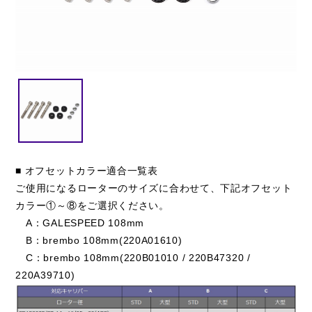
閉じる
■ オフセットカラー適合一覧表
ご使用になるローターのサイズに合わせて、下記オフセット
カラー①～⑧をご選択ください。
A：GALESPEED 108mm
B：brembo 108mm(220A01610)
C：brembo 108mm(220B01010 / 220B47320 /
220A39710)