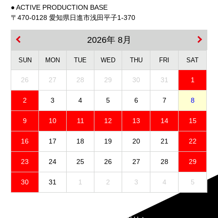
● ACTIVE PRODUCTION BASE
〒470-0128 愛知県日進市浅田平子1-370
2026年 8月
SUN
MON
TUE
WED
THU
FRI
SAT
26
27
28
29
30
31
1
2
3
4
5
6
7
8
9
10
11
12
13
14
15
16
17
18
19
20
21
22
23
24
25
26
27
28
29
30
31
1
2
3
4
5
免責事項