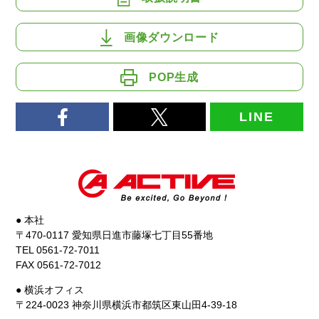
画像ダウンロード
POP生成
LINE
● 本社
〒470-0117 愛知県日進市藤塚七丁目55番地
TEL 0561-72-7011
FAX 0561-72-7012
● 横浜オフィス
〒224-0023 神奈川県横浜市都筑区東山田4-39-18