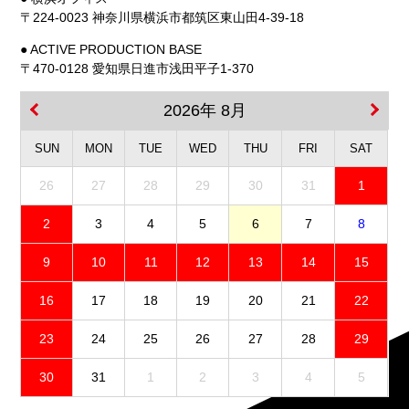
〒224-0023 神奈川県横浜市都筑区東山田4-39-18
● ACTIVE PRODUCTION BASE
〒470-0128 愛知県日進市浅田平子1-370
2026年 8月
SUN
MON
TUE
WED
THU
FRI
SAT
26
27
28
29
30
31
1
2
3
4
5
6
7
8
9
10
11
12
13
14
15
16
17
18
19
20
21
22
23
24
25
26
27
28
29
30
31
1
2
3
4
5