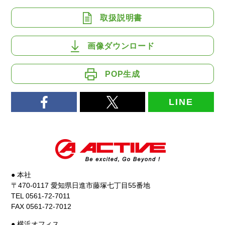
取扱説明書
画像ダウンロード
POP生成
LINE
● 本社
〒470-0117 愛知県日進市藤塚七丁目55番地
TEL 0561-72-7011
FAX 0561-72-7012
● 横浜オフィス