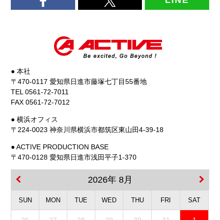
LINE
● 本社
〒470-0117 愛知県日進市藤塚七丁目55番地
TEL 0561-72-7011
FAX 0561-72-7012
● 横浜オフィス
〒224-0023 神奈川県横浜市都筑区東山田4-39-18
● ACTIVE PRODUCTION BASE
〒470-0128 愛知県日進市浅田平子1-370
2026年 8月
SUN
MON
TUE
WED
THU
FRI
SAT