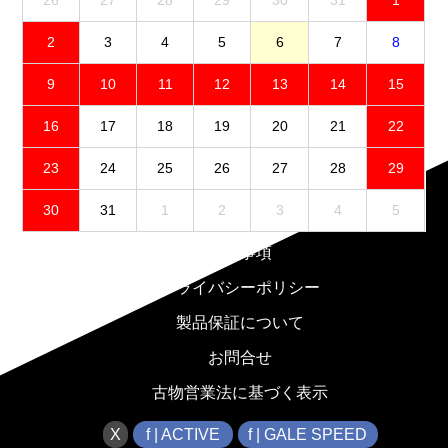
26
27
28
29
30
31
1
2
3
4
5
6
7
8
9
10
11
12
13
14
15
16
17
18
19
20
21
22
23
24
25
26
27
28
29
30
31
1
2
3
4
5
免責事項
プライバシーポリシー
製品保証について
お問合せ
古物営業法に基づく表示
X
f | ACTIVE
f | GALE SPEED