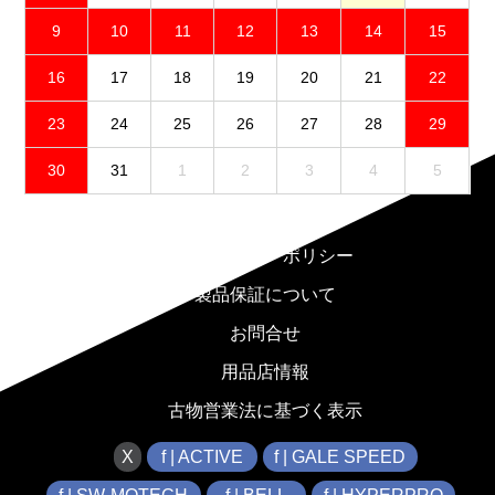
9
10
11
12
13
14
15
16
17
18
19
20
21
22
23
24
25
26
27
28
29
30
31
1
2
3
4
5
免責事項
プライバシーポリシー
製品保証について
お問合せ
用品店情報
古物営業法に基づく表示
X
f | ACTIVE
f | GALE SPEED