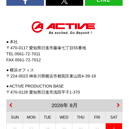
LINE
● 本社
〒470-0117 愛知県日進市藤塚七丁目55番地
TEL 0561-72-7011
FAX 0561-72-7012
● 横浜オフィス
〒224-0023 神奈川県横浜市都筑区東山田4-39-18
● ACTIVE PRODUCTION BASE
〒470-0128 愛知県日進市浅田平子1-370
2026年 8月
SUN
MON
TUE
WED
THU
FRI
SAT