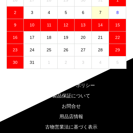
26
27
28
29
30
31
1
2
3
4
5
6
7
8
9
10
11
12
13
14
15
16
17
18
19
20
21
22
23
24
25
26
27
28
29
30
31
1
2
3
4
5
免責事項
プライバシーポリシー
製品保証について
お問合せ
用品店情報
古物営業法に基づく表示