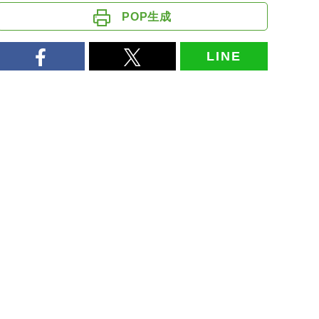
POP生成
LINE