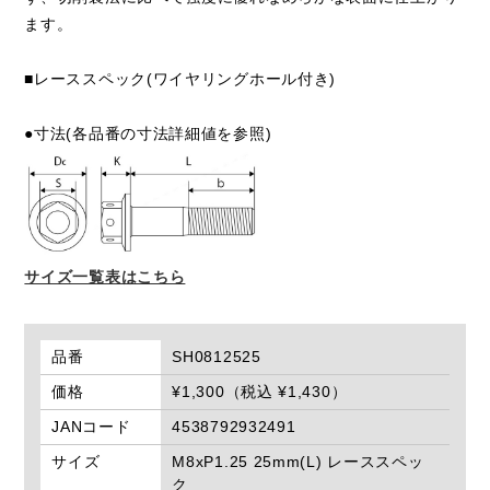
ます。
■レーススペック(ワイヤリングホール付き)
●寸法(各品番の寸法詳細値を参照)
サイズ一覧表はこちら
品番
SH0812525
価格
¥1,300（税込 ¥1,430）
JANコード
4538792932491
サイズ
M8xP1.25 25mm(L) レーススペッ
ク