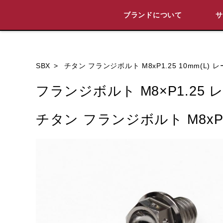
ブランドについて
ブランド内
SBX
チタン フランジボルト M8xP1.25 10mm(L)
フランジボルト M8×P1.25
チタン フランジボルト M8xP1