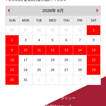
2026年 8月
SUN
MON
TUE
WED
THU
FRI
SAT
26
27
28
29
30
31
1
2
3
4
5
6
7
8
9
10
11
12
13
14
15
16
17
18
19
20
21
22
23
24
25
26
27
28
29
30
31
1
2
3
4
5
免責事項
プライバシーポリシー