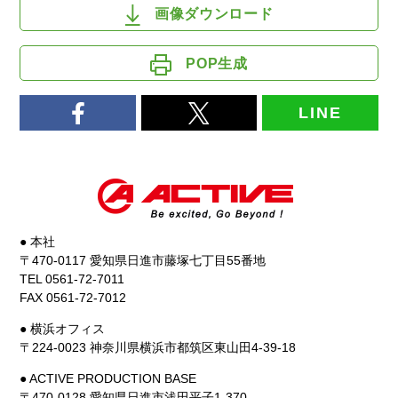
画像ダウンロード
POP生成
LINE
● 本社
〒470-0117 愛知県日進市藤塚七丁目55番地
TEL 0561-72-7011
FAX 0561-72-7012
● 横浜オフィス
〒224-0023 神奈川県横浜市都筑区東山田4-39-18
● ACTIVE PRODUCTION BASE
〒470-0128 愛知県日進市浅田平子1-370