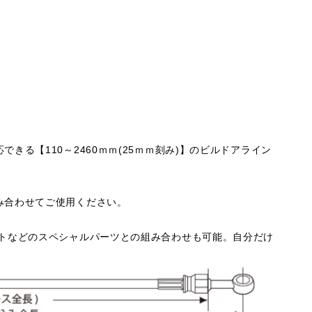
きる【110～2460ｍｍ(25ｍｍ刻み)】のビルドアライン
み合わせてご使用ください。
ルトなどのスペシャルパーツとの組み合わせも可能。自分だけ