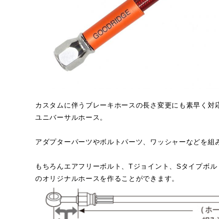
カスタムに伴うブレーキホースの長さ変更にも素早く対応で
ユニバーサルホース。
アダプターパーツやボルトパーツ、ワッシャーなどを組
もちろんエアフリーボルト、Tジョイント、Sタイプボ
のオリジナルホースを作ることができます。