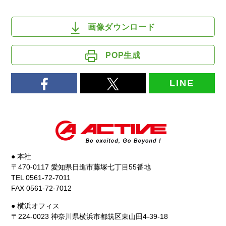
画像ダウンロード
POP生成
LINE
● 本社
〒470-0117 愛知県日進市藤塚七丁目55番地
TEL 0561-72-7011
FAX 0561-72-7012
● 横浜オフィス
〒224-0023 神奈川県横浜市都筑区東山田4-39-18