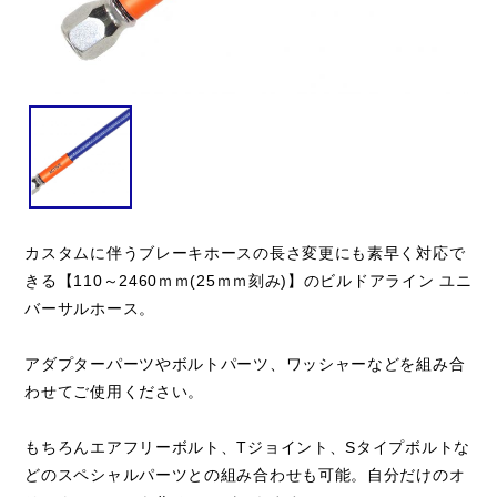
カスタムに伴うブレーキホースの長さ変更にも素早く対応で
きる【110～2460ｍｍ(25ｍｍ刻み)】のビルドアライン ユニ
バーサルホース。
アダプターパーツやボルトパーツ、ワッシャーなどを組み合
わせてご使用ください。
もちろんエアフリーボルト、Tジョイント、Sタイプボルトな
どのスペシャルパーツとの組み合わせも可能。自分だけのオ