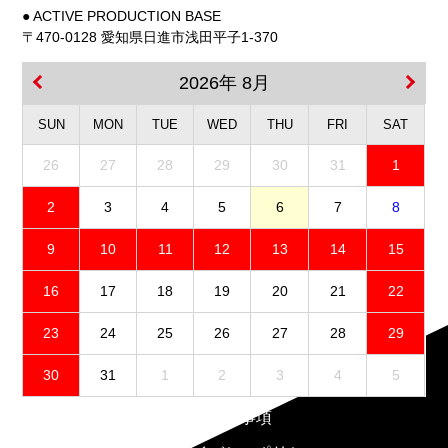
● ACTIVE PRODUCTION BASE
〒470-0128 愛知県日進市浅田平子1-370
2026年 8月
SUN
MON
TUE
WED
THU
FRI
SAT
26
27
28
29
30
31
1
2
3
4
5
6
7
8
9
10
11
12
13
14
15
16
17
18
19
20
21
22
23
24
25
26
27
28
29
30
31
1
2
3
4
5
免責事項