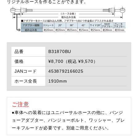
リジナルホースを作ることができます。
品番
B31870BU
価格
¥8,700（税込 ¥9,570）
JANコード
4538792166025
ホース全長
1910mm
ご注意
●車体への装着にはユニバーサルホースの他に、バンジ
ョーアダプター、バンジョーボルト、ワッシャー、ブレ
ーキフルードが必要です。別途ご用意ください。