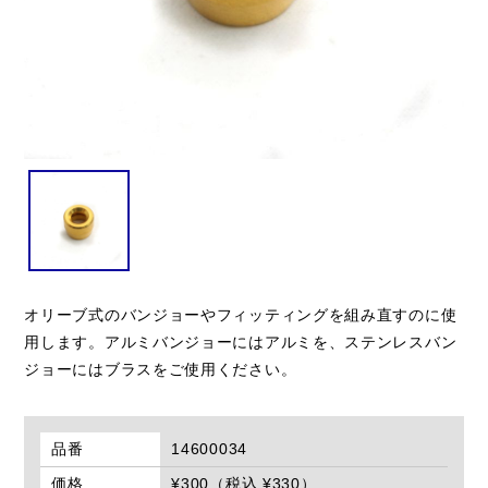
オリーブ式のバンジョーやフィッティングを組み直すのに使
用します。アルミバンジョーにはアルミを、ステンレスバン
ジョーにはブラスをご使用ください。
品番
14600034
価格
¥300（税込 ¥330）