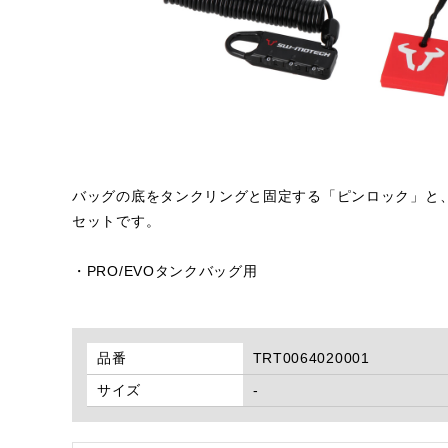
バッグの底をタンクリングと固定する「ピンロック」と
セットです。
・PRO/EVOタンクバッグ用
品番
TRT0064020001
サイズ
-