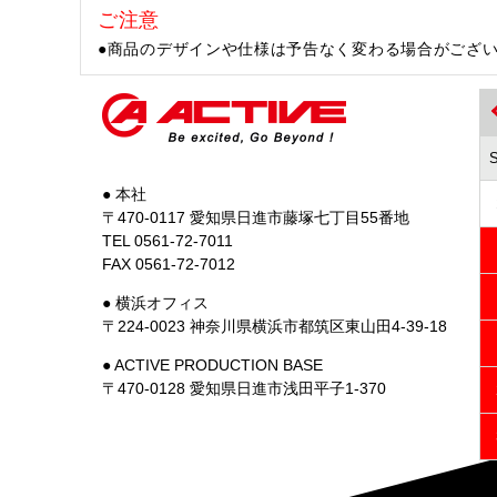
ご注意
●商品のデザインや仕様は予告なく変わる場合がござ
● 本社
〒470-0117 愛知県日進市藤塚七丁目55番地
TEL 0561-72-7011
FAX 0561-72-7012
● 横浜オフィス
〒224-0023 神奈川県横浜市都筑区東山田4-39-18
● ACTIVE PRODUCTION BASE
〒470-0128 愛知県日進市浅田平子1-370