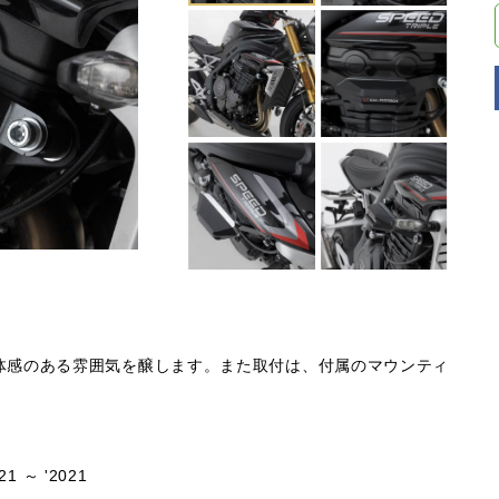
体感のある雰囲気を醸します。また取付は、付属のマウンティ
21 ～ '2021