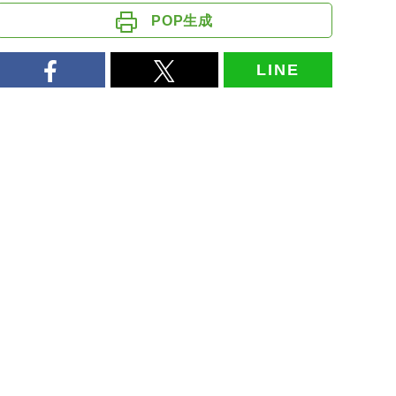
POP生成
LINE