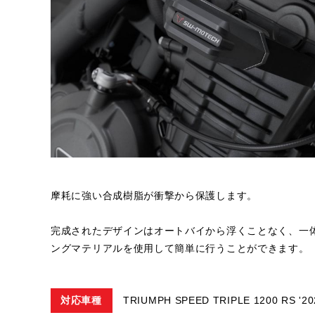
摩耗に強い合成樹脂が衝撃から保護します。
完成されたデザインはオートバイから浮くことなく、一
ングマテリアルを使用して簡単に行うことができます。
対応車種
TRIUMPH SPEED TRIPLE 1200 RS '20