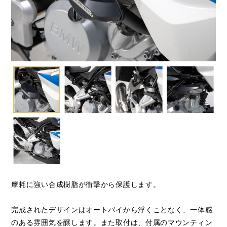
閉じる
摩耗に強い合成樹脂が衝撃から保護します。
完成されたデザインはオートバイから浮くことなく、一体感
のある雰囲気を醸します。また取付は、付属のマウンティン