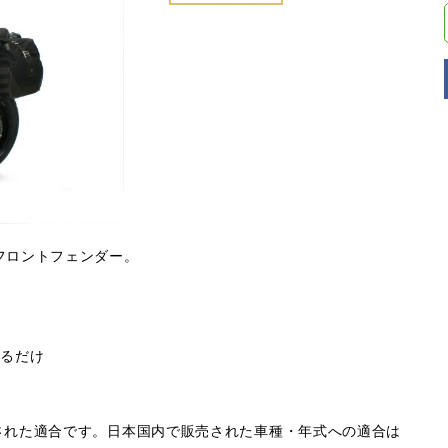
フロントフェンダー。
するだけ
された適合です。日本国内で販売された車種・年式への適合は