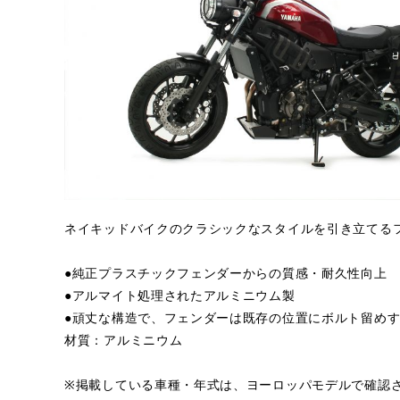
ネイキッドバイクのクラシックなスタイルを引き立てる
●純正プラスチックフェンダーからの質感・耐久性向上
●アルマイト処理されたアルミニウム製
●頑丈な構造で、フェンダーは既存の位置にボルト留め
材質：アルミニウム
※掲載している車種・年式は、ヨーロッパモデルで確認