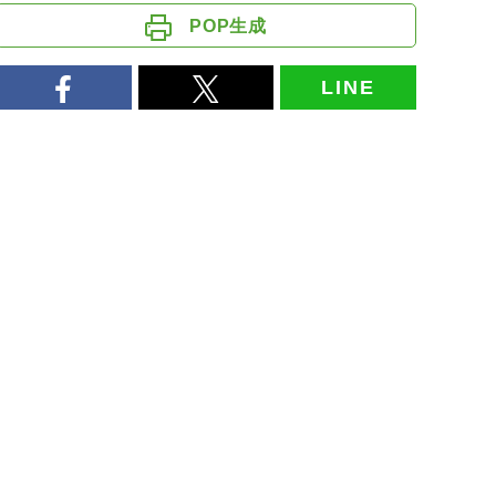
POP生成
LINE