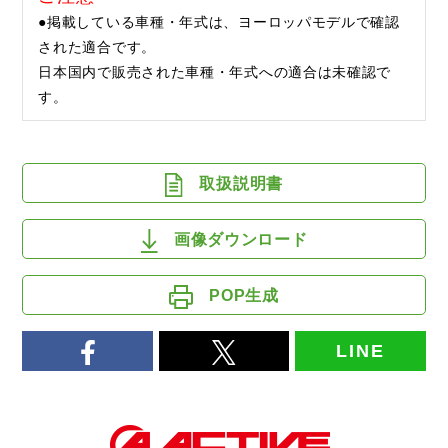
●掲載している車種・年式は、ヨーロッパモデルで確認
された適合です。
日本国内で販売された車種・年式への適合は未確認で
す。
取扱説明書
画像ダウンロード
POP生成
LINE