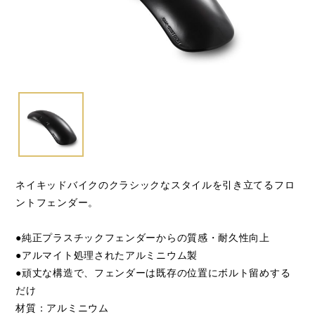
閉じる
ネイキッドバイクのクラシックなスタイルを引き立てるフロ
ントフェンダー。
●純正プラスチックフェンダーからの質感・耐久性向上
●アルマイト処理されたアルミニウム製
●頑丈な構造で、フェンダーは既存の位置にボルト留めする
だけ
材質：アルミニウム