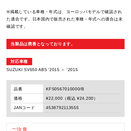
※掲載している車種・年式は、ヨーロッパモデルで確認され
た適合です。日本国内で販売された車種・年式への適合は未
確認です。
当製品は廃番となっております。
対応車種
SUZUKI SV650 ABS '2015 ～ '2015
品番
KFS0567010000/B
価格
¥22,000（税込 ¥24,200）
JANコード
4538792113555
ご注意